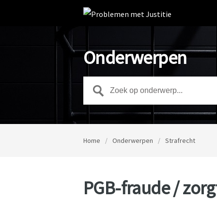
Onderwerpen
Home
/
Onderwerpen
/
Strafrecht
PGB-fraude / zorg