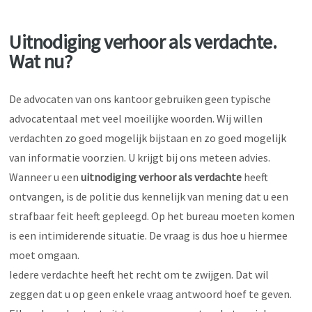
Uitnodiging verhoor als verdachte.
Wat nu?
De advocaten van ons kantoor gebruiken geen typische
advocatentaal met veel moeilijke woorden. Wij willen
verdachten zo goed mogelijk bijstaan en zo goed mogelijk
van informatie voorzien. U krijgt bij ons meteen advies.
Wanneer u een
uitnodiging verhoor als verdachte
heeft
ontvangen, is de politie dus kennelijk van mening dat u een
strafbaar feit heeft gepleegd. Op het bureau moeten komen
is een intimiderende situatie. De vraag is dus hoe u hiermee
moet omgaan.
Iedere verdachte heeft het recht om te zwijgen. Dat wil
zeggen dat u op geen enkele vraag antwoord hoef te geven.