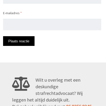
E-mailadres
*
Wilt u overleg met een
deskundige
strafrechtadvocaat? Wij
leggen het altijd duidelijk uit.