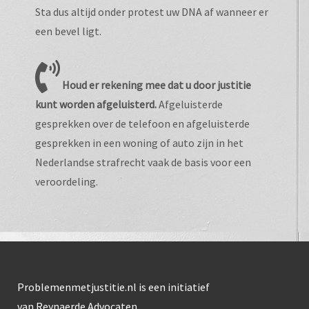
Sta dus altijd onder protest uw DNA af wanneer er
een bevel ligt.
Houd er rekening mee dat u door justitie
kunt worden afgeluisterd.
Afgeluisterde
gesprekken over de telefoon en afgeluisterde
gesprekken in een woning of auto zijn in het
Nederlandse strafrecht vaak de basis voor een
veroordeling.
Problemenmetjustitie.nl is een initiatief
van Reynaerde Advocaten