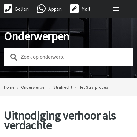
Bellen
Appen
Mail
Onderwerpen
Home
/
Onderwerpen
/
Strafrecht
/
Het Strafproces
Uitnodiging verhoor als
verdachte