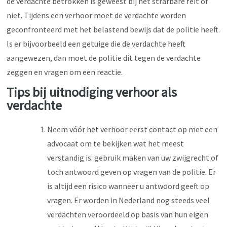
de verdachte betrokken is geweest bij het strafbare feit of
niet. Tijdens een verhoor moet de verdachte worden
geconfronteerd met het belastend bewijs dat de politie heeft.
Is er bijvoorbeeld een getuige die de verdachte heeft
aangewezen, dan moet de politie dit tegen de verdachte
zeggen en vragen om een reactie.
Tips bij uitnodiging verhoor als
verdachte
Neem vóór het verhoor eerst contact op met een
advocaat om te bekijken wat het meest
verstandig is: gebruik maken van uw zwijgrecht of
toch antwoord geven op vragen van de politie. Er
is altijd een risico wanneer u antwoord geeft op
vragen. Er worden in Nederland nog steeds veel
verdachten veroordeeld op basis van hun eigen