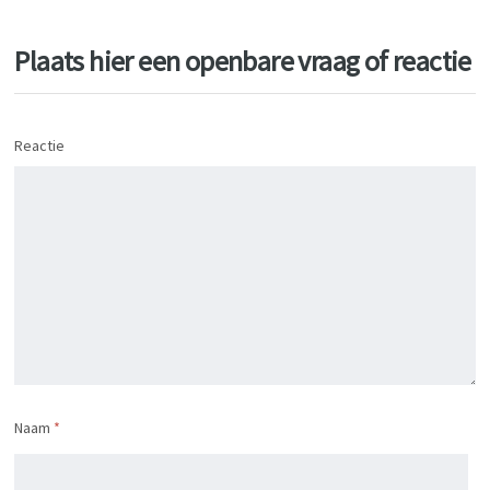
Plaats hier een openbare vraag of reactie
Reactie
Naam
*