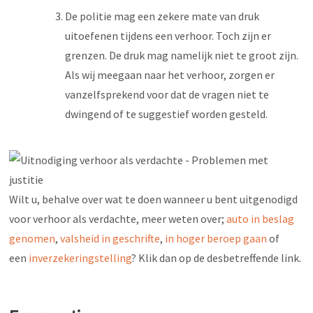
De politie mag een zekere mate van druk
uitoefenen tijdens een verhoor. Toch zijn er
grenzen. De druk mag namelijk niet te groot zijn.
Als wij meegaan naar het verhoor, zorgen er
vanzelfsprekend voor dat de vragen niet te
dwingend of te suggestief worden gesteld.
Wilt u, behalve over wat te doen wanneer u bent uitgenodigd
voor verhoor als verdachte, meer weten over;
auto in beslag
genomen
,
valsheid in geschrifte
,
in hoger beroep gaan
of
een
inverzekeringstelling
? Klik dan op de desbetreffende link.