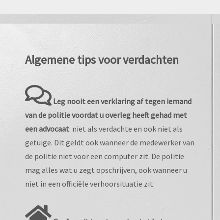
Algemene tips voor verdachten
Leg nooit een verklaring af tegen iemand
van de politie voordat u overleg heeft gehad met
een advocaat
: niet als verdachte en ook niet als
getuige. Dit geldt ook wanneer de medewerker van
de politie niet voor een computer zit. De politie
mag alles wat u zegt opschrijven, ook wanneer u
niet in een officiële verhoorsituatie zit.