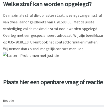
Welke straf kan worden opgelegd?
De maximale straf die op laster staat, is een gevangenisstraf
van twee jaar of geldboete van € 20.500,00. Met de juiste
verdediging zal de maximale straf nooit worden opgelegd.
Overleg met een gespecialiseerd advocaat. Wij zijn bereikbaar
op 035-3038110. U kunt ook het contactformulier invullen.
Wij nemen dan zo snel mogelijk contact met u op.
Plaats hier een openbare vraag of reactie
Reactie