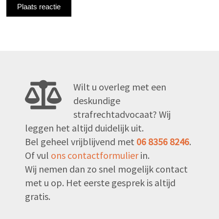
Wilt u overleg met een
deskundige
strafrechtadvocaat? Wij
leggen het altijd duidelijk uit.
Bel geheel vrijblijvend met
06 8356 8246
.
Of vul
ons contactformulier
in.
Wij nemen dan zo snel mogelijk contact
met u op. Het eerste gesprek is altijd
gratis.