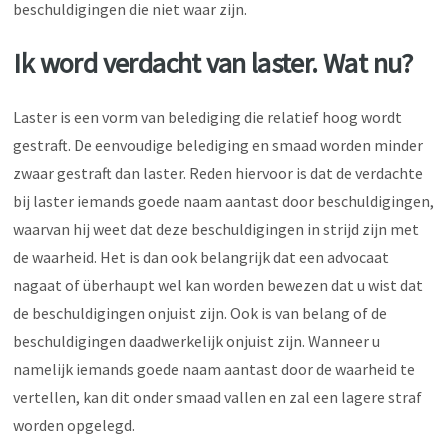
beschuldigingen die niet waar zijn.
Ik word verdacht van laster. Wat nu?
Laster is een vorm van belediging die relatief hoog wordt
gestraft. De eenvoudige belediging en smaad worden minder
zwaar gestraft dan laster. Reden hiervoor is dat de verdachte
bij laster iemands goede naam aantast door beschuldigingen,
waarvan hij weet dat deze beschuldigingen in strijd zijn met
de waarheid. Het is dan ook belangrijk dat een advocaat
nagaat of überhaupt wel kan worden bewezen dat u wist dat
de beschuldigingen onjuist zijn. Ook is van belang of de
beschuldigingen daadwerkelijk onjuist zijn. Wanneer u
namelijk iemands goede naam aantast door de waarheid te
vertellen, kan dit onder smaad vallen en zal een lagere straf
worden opgelegd.