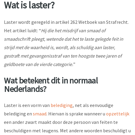
Wat is laster?
Laster wordt geregeld in artikel 262 Wetboek van Strafrecht.
Het artikel luidt: “
Hij die het misdrijf van smaad of
smaadschrift pleegt, wetende dat het te laste gelegde feit in
strijd met de waarheid is, wordt, als schuldig aan laster,
gestraft met gevangenisstraf van ten hoogste twee jaren of
geldboete van de vierde categorie.
”
Wat betekent dit in normaal
Nederlands?
Laster is een vorm van
belediging
, net als eenvoudige
belediging en
smaad
. Hiervan is sprake wanneer u
opzettelijk
een ander zwart maakt door deze persoon van feiten te
beschuldigen met leugens. Met andere woorden beschuldigt u