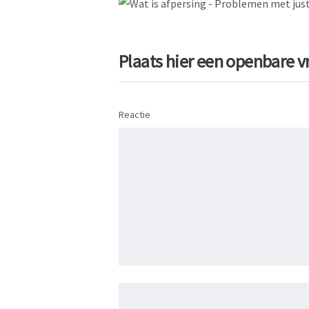
Plaats hier een openbare vr
Reactie