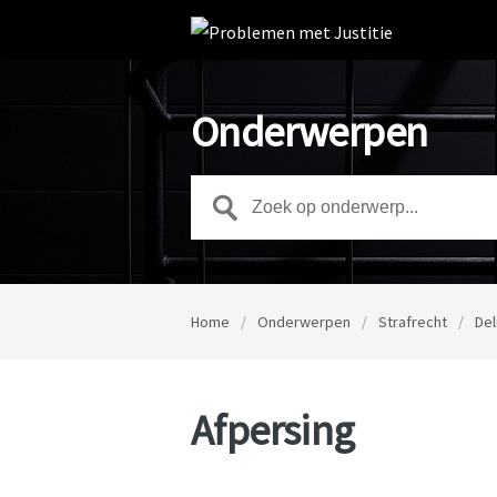
Onderwerpen
Home
/
Onderwerpen
/
Strafrecht
/
Del
Afpersing