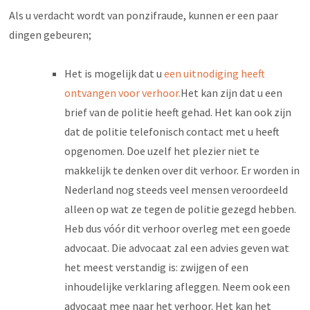
Als u verdacht wordt van ponzifraude, kunnen er een paar
dingen gebeuren;
Het is mogelijk dat u
een uitnodiging heeft
ontvangen voor verhoor.
Het kan zijn dat u een
brief van de politie heeft gehad. Het kan ook zijn
dat de politie telefonisch contact met u heeft
opgenomen. Doe uzelf het plezier niet te
makkelijk te denken over dit verhoor. Er worden in
Nederland nog steeds veel mensen veroordeeld
alleen op wat ze tegen de politie gezegd hebben.
Heb dus vóór dit verhoor overleg met een goede
advocaat. Die advocaat zal een advies geven wat
het meest verstandig is: zwijgen of een
inhoudelijke verklaring afleggen. Neem ook een
advocaat mee naar het verhoor. Het kan het