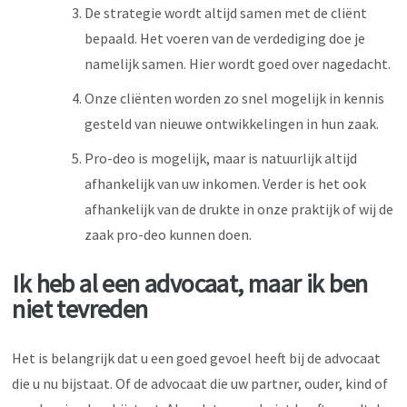
De strategie wordt altijd samen met de cliënt
bepaald. Het voeren van de verdediging doe je
namelijk samen. Hier wordt goed over nagedacht.
Onze cliënten worden zo snel mogelijk in kennis
gesteld van nieuwe ontwikkelingen in hun zaak.
Pro-deo is mogelijk, maar is natuurlijk altijd
afhankelijk van uw inkomen. Verder is het ook
afhankelijk van de drukte in onze praktijk of wij de
zaak pro-deo kunnen doen.
Ik heb al een advocaat, maar ik ben
niet tevreden
Het is belangrijk dat u een goed gevoel heeft bij de advocaat
die u nu bijstaat. Of de advocaat die uw partner, ouder, kind of