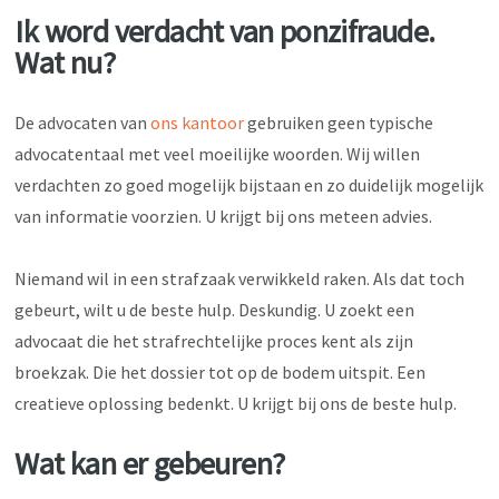
Ik word verdacht van ponzifraude.
Wat nu?
De advocaten van
ons kantoor
gebruiken geen typische
advocatentaal met veel moeilijke woorden. Wij willen
verdachten zo goed mogelijk bijstaan en zo duidelijk mogelijk
van informatie voorzien. U krijgt bij ons meteen advies.
Niemand wil in een strafzaak verwikkeld raken. Als dat toch
gebeurt, wilt u de beste hulp. Deskundig. U zoekt een
advocaat die het strafrechtelijke proces kent als zijn
broekzak. Die het dossier tot op de bodem uitspit. Een
creatieve oplossing bedenkt. U krijgt bij ons de beste hulp.
Wat kan er gebeuren?