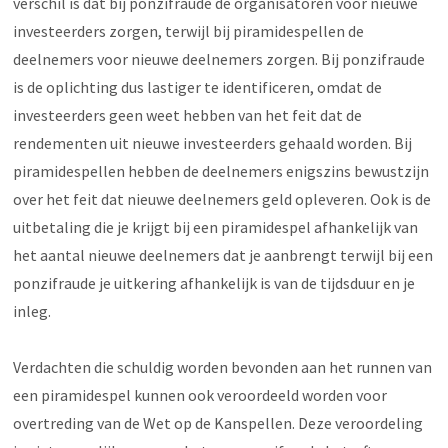
verschil is dat bij ponzifraude de organisatoren voor nieuwe
investeerders zorgen, terwijl bij piramidespellen de
deelnemers voor nieuwe deelnemers zorgen. Bij ponzifraude
is de oplichting dus lastiger te identificeren, omdat de
investeerders geen weet hebben van het feit dat de
rendementen uit nieuwe investeerders gehaald worden. Bij
piramidespellen hebben de deelnemers enigszins bewustzijn
over het feit dat nieuwe deelnemers geld opleveren. Ook is de
uitbetaling die je krijgt bij een piramidespel afhankelijk van
het aantal nieuwe deelnemers dat je aanbrengt terwijl bij een
ponzifraude je uitkering afhankelijk is van de tijdsduur en je
inleg.
Verdachten die schuldig worden bevonden aan het runnen van
een piramidespel kunnen ook veroordeeld worden voor
overtreding van de Wet op de Kanspellen. Deze veroordeling