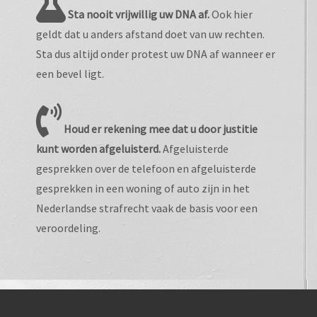
Sta nooit vrijwillig uw DNA af.
Ook hier
geldt dat u anders afstand doet van uw rechten.
Sta dus altijd onder protest uw DNA af wanneer er
een bevel ligt.
Houd er rekening mee dat u door justitie
kunt worden afgeluisterd.
Afgeluisterde
gesprekken over de telefoon en afgeluisterde
gesprekken in een woning of auto zijn in het
Nederlandse strafrecht vaak de basis voor een
veroordeling.