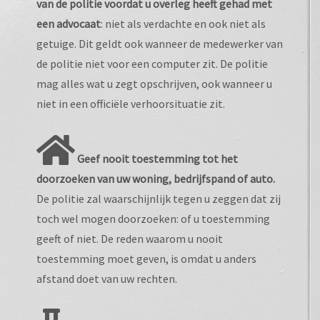
van de politie voordat u overleg heeft gehad met
een advocaat
: niet als verdachte en ook niet als
getuige. Dit geldt ook wanneer de medewerker van
de politie niet voor een computer zit. De politie
mag alles wat u zegt opschrijven, ook wanneer u
niet in een officiële verhoorsituatie zit.
Geef nooit toestemming tot het
doorzoeken van uw woning, bedrijfspand of auto.
De politie zal waarschijnlijk tegen u zeggen dat zij
toch wel mogen doorzoeken: of u toestemming
geeft of niet. De reden waarom u nooit
toestemming moet geven, is omdat u anders
afstand doet van uw rechten.