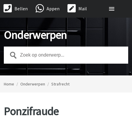
Bellen
Appen
Mail
Onderwerpen
Home
/
Onderwerpen
/
Strafrecht
Ponzifraude