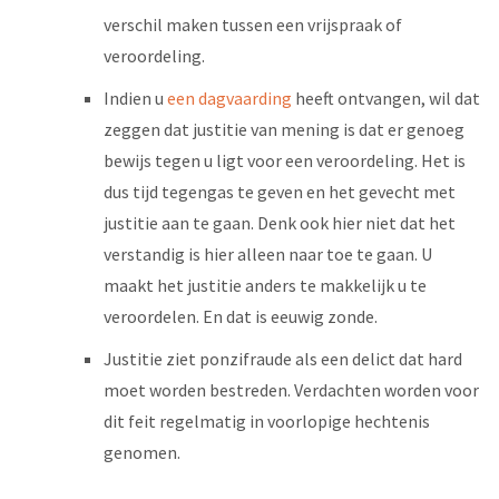
verschil maken tussen een vrijspraak of
veroordeling.
Indien u
een dagvaarding
heeft ontvangen, wil dat
zeggen dat justitie van mening is dat er genoeg
bewijs tegen u ligt voor een veroordeling. Het is
dus tijd tegengas te geven en het gevecht met
justitie aan te gaan. Denk ook hier niet dat het
verstandig is hier alleen naar toe te gaan. U
maakt het justitie anders te makkelijk u te
veroordelen. En dat is eeuwig zonde.
Justitie ziet ponzifraude als een delict dat hard
moet worden bestreden. Verdachten worden voor
dit feit regelmatig in voorlopige hechtenis
genomen.