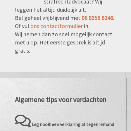
strafrechtadvocaat? Wij
leggen het altijd duidelijk uit.
Bel geheel vrijblijvend met
06 8356 8246
.
Of vul
ons contactformulier
in.
Wij nemen dan zo snel mogelijk contact
met u op. Het eerste gesprek is altijd
gratis.
Algemene tips voor verdachten
Leg nooit een verklaring af tegen iemand