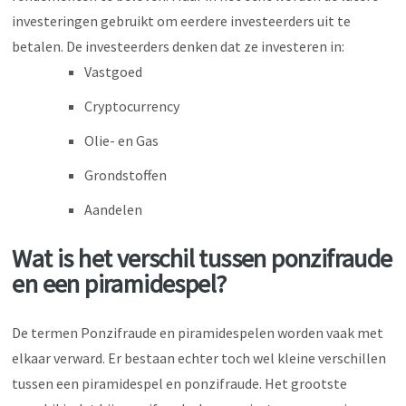
investeringen gebruikt om eerdere investeerders uit te
betalen. De investeerders denken dat ze investeren in:
Vastgoed
Cryptocurrency
Olie- en Gas
Grondstoffen
Aandelen
Wat is het verschil tussen ponzifraude
en een piramidespel?
De termen Ponzifraude en piramidespelen worden vaak met
elkaar verward. Er bestaan echter toch wel kleine verschillen
tussen een piramidespel en ponzifraude. Het grootste