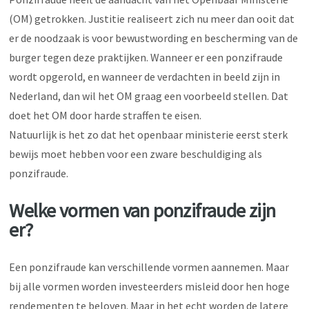
(OM) getrokken. Justitie realiseert zich nu meer dan ooit dat
er de noodzaak is voor bewustwording en bescherming van de
burger tegen deze praktijken. Wanneer er een ponzifraude
wordt opgerold, en wanneer de verdachten in beeld zijn in
Nederland, dan wil het OM graag een voorbeeld stellen. Dat
doet het OM door harde straffen te eisen.
Natuurlijk is het zo dat het openbaar ministerie eerst sterk
bewijs moet hebben voor een zware beschuldiging als
ponzifraude.
Welke vormen van ponzifraude zijn
er?
Een ponzifraude kan verschillende vormen aannemen. Maar
bij alle vormen worden investeerders misleid door hen hoge
rendementen te beloven. Maar in het echt worden de latere