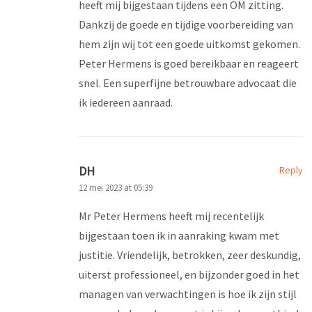
heeft mij bijgestaan tijdens een OM zitting.
Dankzij de goede en tijdige voorbereiding van
hem zijn wij tot een goede uitkomst gekomen.
Peter Hermens is goed bereikbaar en reageert
snel. Een superfijne betrouwbare advocaat die
ik iedereen aanraad.
DH
Reply
12 mei 2023 at 05:39
Mr Peter Hermens heeft mij recentelijk
bijgestaan toen ik in aanraking kwam met
justitie. Vriendelijk, betrokken, zeer deskundig,
uiterst professioneel, en bijzonder goed in het
managen van verwachtingen is hoe ik zijn stijl