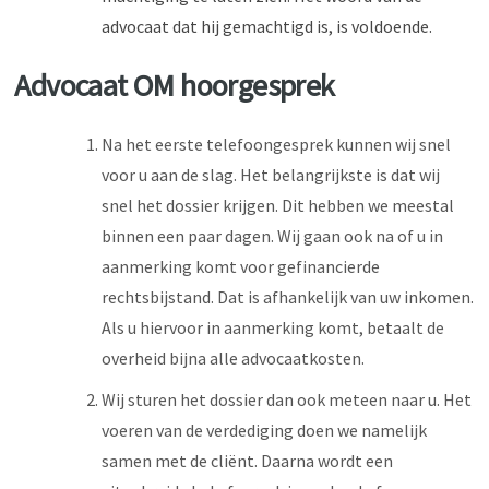
advocaat dat hij gemachtigd is, is voldoende.
Advocaat OM hoorgesprek
Na het eerste telefoongesprek kunnen wij snel
voor u aan de slag. Het belangrijkste is dat wij
snel het dossier krijgen. Dit hebben we meestal
binnen een paar dagen. Wij gaan ook na of u in
aanmerking komt voor gefinancierde
rechtsbijstand. Dat is afhankelijk van uw inkomen.
Als u hiervoor in aanmerking komt, betaalt de
overheid bijna alle advocaatkosten.
Wij sturen het dossier dan ook meteen naar u. Het
voeren van de verdediging doen we namelijk
samen met de cliënt. Daarna wordt een