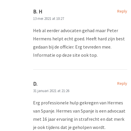
B. H
Reply
13 mei 2021 at 10:27
Heb al eerder advocaten gehad maar Peter
Hermens helpt echt goed. Heeft hard zijn best
gedaan bij de officier. Erg tevreden mee.
Informatie op deze site ook top.
D.
Reply
31 januari 2021 at 21:26
Erg professionele hulp gekregen van Hermes
van Spanje. Hermes van Spanje is een advocaat
met 16 jaar ervaring in strafrecht en dat merk
je ook tijdens dat je geholpen wordt.