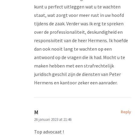
kunt u perfect uitleggen wat u te wachten
staat, wat zorgt voor meer rust in uw hoofd
tijdens de zaak. Verder was ik erg te spreken
over de professionaliteit, deskundigheid en
responsiviteit van de heer Hermens. Ik hoefde
dan ook nooit lang te wachten op een
antwoord op de vragen die ik had. Mocht u te
maken hebben met een strafrechtelijk
juridisch geschil zijn de diensten van Peter
Hermens en kantoor zeker een aanrader.
M
Reply
26 januari 2023 at 21:46
Top advocaat !