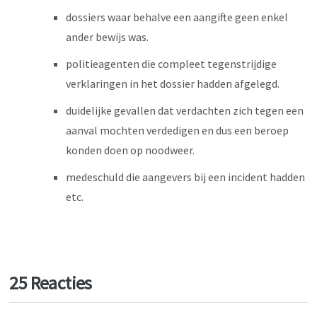
dossiers waar behalve een aangifte geen enkel
ander bewijs was.
politieagenten die compleet tegenstrijdige
verklaringen in het dossier hadden afgelegd.
duidelijke gevallen dat verdachten zich tegen een
aanval mochten verdedigen en dus een beroep
konden doen op noodweer.
medeschuld die aangevers bij een incident hadden
etc.
25 Reacties