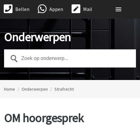
Bellen
Appen
Mail
Onderwerpen
Home
/
Onderwerpen
/
Strafrecht
OM hoorgesprek