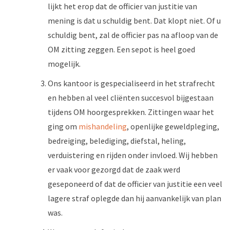
lijkt het erop dat de officier van justitie van
mening is dat u schuldig bent. Dat klopt niet. Of u
schuldig bent, zal de officier pas na afloop van de
OM zitting zeggen. Een sepot is heel goed
mogelijk.
Ons kantoor is gespecialiseerd in het strafrecht
en hebben al veel cliënten succesvol bijgestaan
tijdens OM hoorgesprekken. Zittingen waar het
ging om
mishandeling
, openlijke geweldpleging,
bedreiging, belediging, diefstal, heling,
verduistering en rijden onder invloed. Wij hebben
er vaak voor gezorgd dat de zaak werd
geseponeerd of dat de officier van justitie een veel
lagere straf oplegde dan hij aanvankelijk van plan
was.