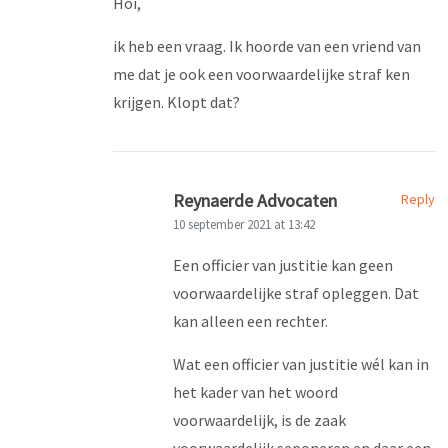
Hoi,
ik heb een vraag. Ik hoorde van een vriend van
me dat je ook een voorwaardelijke straf ken
krijgen. Klopt dat?
Reynaerde Advocaten
Reply
10 september 2021 at 13:42
Een officier van justitie kan geen
voorwaardelijke straf opleggen. Dat
kan alleen een rechter.
Wat een officier van justitie wél kan in
het kader van het woord
voorwaardelijk, is de zaak