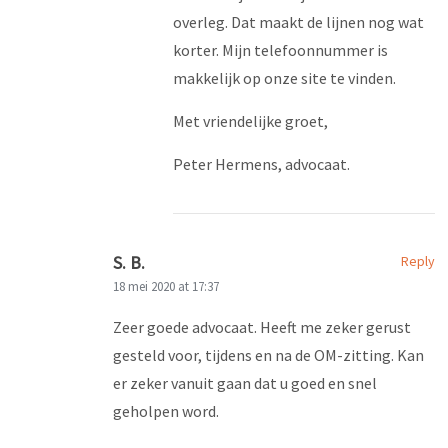
overleg. Dat maakt de lijnen nog wat
korter. Mijn telefoonnummer is
makkelijk op onze site te vinden.
Met vriendelijke groet,
Peter Hermens, advocaat.
S. B.
Reply
18 mei 2020 at 17:37
Zeer goede advocaat. Heeft me zeker gerust
gesteld voor, tijdens en na de OM-zitting. Kan
er zeker vanuit gaan dat u goed en snel
geholpen word.