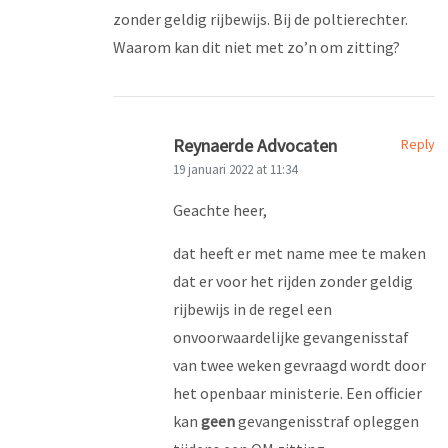
zonder geldig rijbewijs. Bij de poltierechter.
Waarom kan dit niet met zo’n om zitting?
Reynaerde Advocaten
Reply
19 januari 2022 at 11:34
Geachte heer,
dat heeft er met name mee te maken
dat er voor het rijden zonder geldig
rijbewijs in de regel een
onvoorwaardelijke gevangenisstaf
van twee weken gevraagd wordt door
het openbaar ministerie. Een officier
kan
geen
gevangenisstraf opleggen