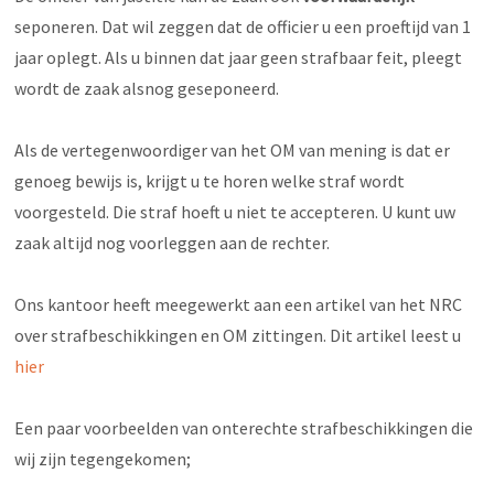
seponeren. Dat wil zeggen dat de officier u een proeftijd van 1
jaar oplegt. Als u binnen dat jaar geen strafbaar feit, pleegt
wordt de zaak alsnog geseponeerd.
Als de vertegenwoordiger van het OM van mening is dat er
genoeg bewijs is, krijgt u te horen welke straf wordt
voorgesteld. Die straf hoeft u niet te accepteren. U kunt uw
zaak altijd nog voorleggen aan de rechter.
Ons kantoor heeft meegewerkt aan een artikel van het NRC
over strafbeschikkingen en OM zittingen. Dit artikel leest u
hier
Een paar voorbeelden van onterechte strafbeschikkingen die
wij zijn tegengekomen;