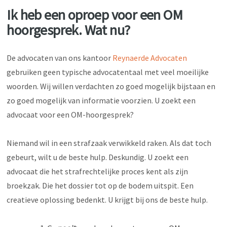
Ik heb een oproep voor een OM
hoorgesprek. Wat nu?
De advocaten van ons kantoor
Reynaerde Advocaten
gebruiken geen typische advocatentaal met veel moeilijke
woorden. Wij willen verdachten zo goed mogelijk bijstaan en
zo goed mogelijk van informatie voorzien. U zoekt een
advocaat voor een OM-hoorgesprek?
Niemand wil in een strafzaak verwikkeld raken. Als dat toch
gebeurt, wilt u de beste hulp. Deskundig. U zoekt een
advocaat die het strafrechtelijke proces kent als zijn
broekzak. Die het dossier tot op de bodem uitspit. Een
creatieve oplossing bedenkt. U krijgt bij ons de beste hulp.