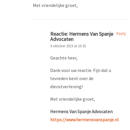
Met vriendelijke groet,
Reactie: Hermens Van Spanje
Reply
Advocaten
4 oktober 2019 at 10:35
Geachte heer,
Dank voor uw reactie. Fijn dat u
tevreden bent over de
dienstverlening!
Met vriendelijke groet,
Hermens Van Spanje Advocaten
https://www.hermensvanspanje.nl