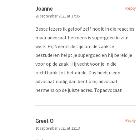
Joanne
Reply
20 september 2021 at 17:35
Beste lezers ik geloof zelf nooit in die reacties
maar advocaat hermens is supergoed in zijn
werk. Hij Neemt de tijd om de zaak te
bestuderen helpt je supergoed en hij bereid je
voor op de zaak. Hij vecht voor je in die
rechtbank tot het einde. Dus heeft u een
advocaat nodig dan bent u bij advocaat
hermens op de juiste adres. Topadvocaat
Greet O
Reply
10 september 2021 at 12:13