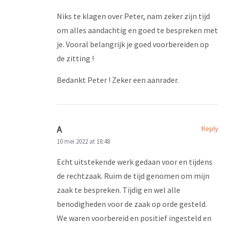
Niks te klagen over Peter, nam zeker zijn tijd
om alles aandachtig en goed te bespreken met
je. Vooral belangrijk je goed voorbereiden op
de zitting !
Bedankt Peter ! Zeker een aanrader.
A
Reply
10 mei 2022 at 18:48
Echt uitstekende werk gedaan voor en tijdens
de rechtzaak. Ruim de tijd genomen om mijn
zaak te bespreken. Tijdig en wel alle
benodigheden voor de zaak op orde gesteld.
We waren voorbereid en positief ingesteld en