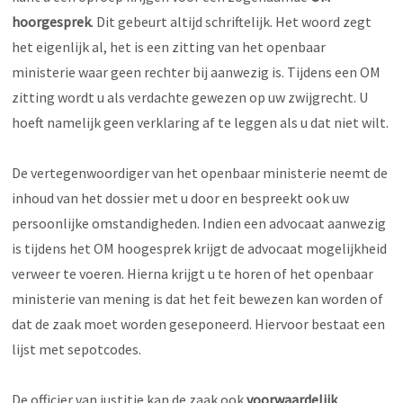
hoorgesprek
. Dit gebeurt altijd schriftelijk. Het woord zegt
het eigenlijk al, het is een zitting van het openbaar
ministerie waar geen rechter bij aanwezig is. Tijdens een OM
zitting wordt u als verdachte gewezen op uw zwijgrecht. U
hoeft namelijk geen verklaring af te leggen als u dat niet wilt.
De vertegenwoordiger van het openbaar ministerie neemt de
inhoud van het dossier met u door en bespreekt ook uw
persoonlijke omstandigheden. Indien een advocaat aanwezig
is tijdens het OM hoogesprek krijgt de advocaat mogelijkheid
verweer te voeren. Hierna krijgt u te horen of het openbaar
ministerie van mening is dat het feit bewezen kan worden of
dat de zaak moet worden geseponeerd. Hiervoor bestaat een
lijst met sepotcodes.
De officier van justitie kan de zaak ook
voorwaardelijk