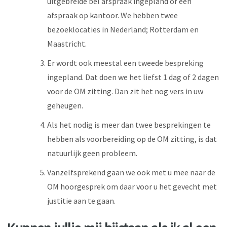
uitgebreide bel afspraak ingepland of een
afspraak op kantoor. We hebben twee
bezoeklocaties in Nederland; Rotterdam en
Maastricht.
Er wordt ook meestal een tweede bespreking
ingepland. Dat doen we het liefst 1 dag of 2 dagen
voor de OM zitting. Dan zit het nog vers in uw
geheugen.
Als het nodig is meer dan twee besprekingen te
hebben als voorbereiding op de OM zitting, is dat
natuurlijk geen probleem.
Vanzelfsprekend gaan we ook met u mee naar de
OM hoorgesprek om daar voor u het gevecht met
justitie aan te gaan.