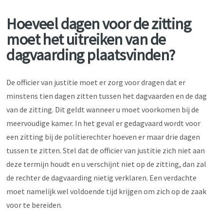
Hoeveel dagen voor de zitting
moet het uitreiken van de
dagvaarding plaatsvinden?
De officier van justitie moet er zorg voor dragen dat er
minstens tien dagen zitten tussen het dagvaarden en de dag
van de zitting. Dit geldt wanneer u moet voorkomen bij de
meervoudige kamer. In het geval er gedagvaard wordt voor
een zitting bij de politierechter hoeven er maar drie dagen
tussen te zitten. Stel dat de officier van justitie zich niet aan
deze termijn houdt en u verschijnt niet op de zitting, dan zal
de rechter de dagvaarding nietig verklaren. Een verdachte
moet namelijk wel voldoende tijd krijgen om zich op de zaak
voor te bereiden.