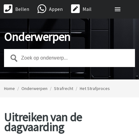
Bellen
Appen
Mail
Onderwerpen
Home
/
Onderwerpen
/
Strafrecht
/
Het Strafproces
Uitreiken van de
dagvaarding