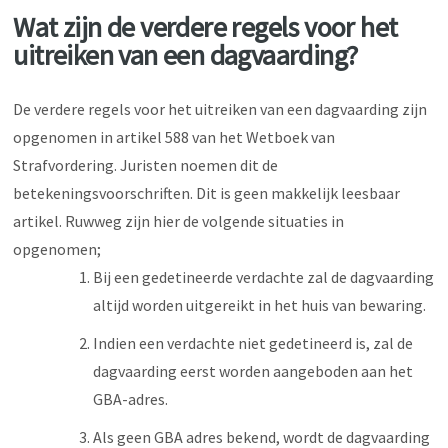
Wat zijn de verdere regels voor het
uitreiken van een dagvaarding?
De verdere regels voor het uitreiken van een dagvaarding zijn
opgenomen in artikel 588 van het Wetboek van
Strafvordering. Juristen noemen dit de
betekeningsvoorschriften. Dit is geen makkelijk leesbaar
artikel. Ruwweg zijn hier de volgende situaties in
opgenomen;
Bij een gedetineerde verdachte zal de dagvaarding
altijd worden uitgereikt in het huis van bewaring.
Indien een verdachte niet gedetineerd is, zal de
dagvaarding eerst worden aangeboden aan het
GBA-adres.
Als geen GBA adres bekend, wordt de dagvaarding