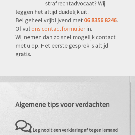
strafrechtadvocaat? Wij
leggen het altijd duidelijk uit.
Bel geheel vrijblijvend met
06 8356 8246
.
Of vul
ons contactformulier
in.
Wij nemen dan zo snel mogelijk contact
met u op. Het eerste gesprek is altijd
gratis.
Algemene tips voor verdachten
Leg nooit een verklaring af tegen iemand