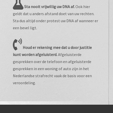
Sta nooit vrijwillig uw DNA af.
Ook hier
geldt dat u anders afstand doet van uw rechten.
Sta dus altijd onder protest uw DNA af wanneer er
een bevel ligt.
Houd er rekening mee dat u door justitie
kunt worden afgeluisterd.
Afgeluisterde
gesprekken over de telefoon en afgeluisterde
gesprekken in een woning of auto zijn in het
Nederlandse strafrecht vaak de basis voor een
veroordeling.