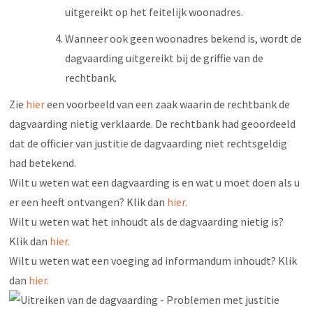
uitgereikt op het feitelijk woonadres.
Wanneer ook geen woonadres bekend is, wordt de
dagvaarding uitgereikt bij de griffie van de
rechtbank.
Zie
hier
een voorbeeld van een zaak waarin de rechtbank de
dagvaarding nietig verklaarde. De rechtbank had geoordeeld
dat de officier van justitie de dagvaarding niet rechtsgeldig
had betekend.
Wilt u weten wat een dagvaarding is en wat u moet doen als u
er een heeft ontvangen? Klik dan
hier.
Wilt u weten wat het inhoudt als de dagvaarding nietig is?
Klik dan
hier.
Wilt u weten wat een voeging ad informandum inhoudt? Klik
dan
hier.