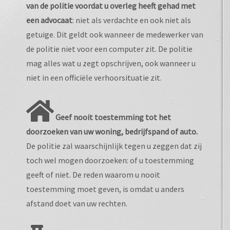
van de politie voordat u overleg heeft gehad met
een advocaat
: niet als verdachte en ook niet als
getuige. Dit geldt ook wanneer de medewerker van
de politie niet voor een computer zit. De politie
mag alles wat u zegt opschrijven, ook wanneer u
niet in een officiële verhoorsituatie zit.
Geef nooit toestemming tot het
doorzoeken van uw woning, bedrijfspand of auto.
De politie zal waarschijnlijk tegen u zeggen dat zij
toch wel mogen doorzoeken: of u toestemming
geeft of niet. De reden waarom u nooit
toestemming moet geven, is omdat u anders
afstand doet van uw rechten.