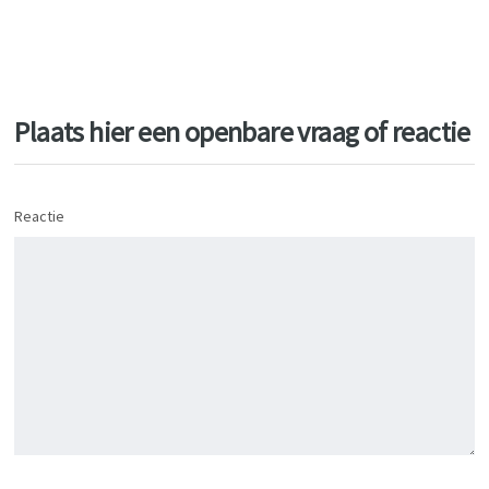
Plaats hier een openbare vraag of reactie
Reactie