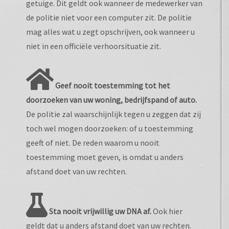
getuige. Dit geldt ook wanneer de medewerker van
de politie niet voor een computer zit. De politie
mag alles wat u zegt opschrijven, ook wanneer u
niet in een officiële verhoorsituatie zit.
Geef nooit toestemming tot het
doorzoeken van uw woning, bedrijfspand of auto.
De politie zal waarschijnlijk tegen u zeggen dat zij
toch wel mogen doorzoeken: of u toestemming
geeft of niet. De reden waarom u nooit
toestemming moet geven, is omdat u anders
afstand doet van uw rechten.
Sta nooit vrijwillig uw DNA af.
Ook hier
geldt dat u anders afstand doet van uw rechten.