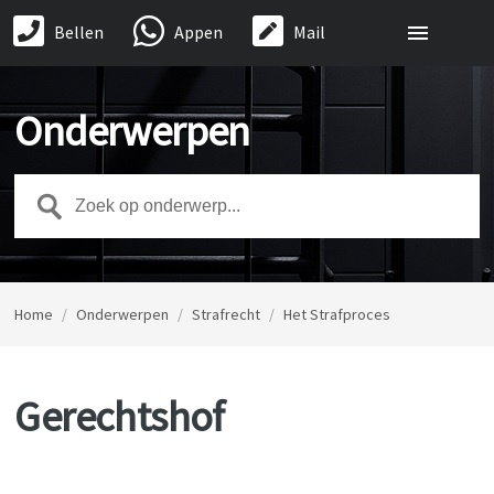
Bellen
Appen
Mail
Onderwerpen
Home
/
Onderwerpen
/
Strafrecht
/
Het Strafproces
Gerechtshof