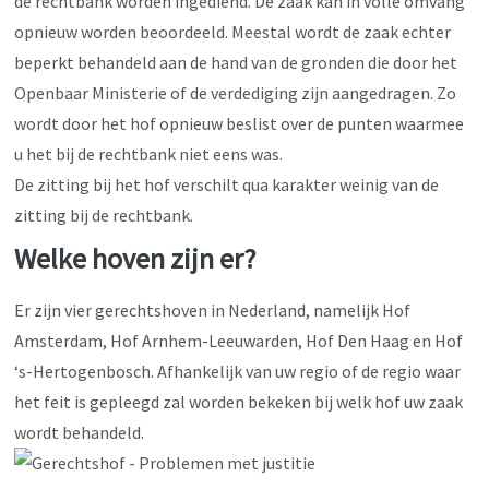
de rechtbank worden ingediend. De zaak kan in volle omvang
opnieuw worden beoordeeld. Meestal wordt de zaak echter
beperkt behandeld aan de hand van de gronden die door het
Openbaar Ministerie of de verdediging zijn aangedragen. Zo
wordt door het hof opnieuw beslist over de punten waarmee
u het bij de rechtbank niet eens was.
De zitting bij het hof verschilt qua karakter weinig van de
zitting bij de rechtbank.
Welke hoven zijn er?
Er zijn vier gerechtshoven in Nederland, namelijk Hof
Amsterdam, Hof Arnhem-Leeuwarden, Hof Den Haag en Hof
‘s-Hertogenbosch. Afhankelijk van uw regio of de regio waar
het feit is gepleegd zal worden bekeken bij welk hof uw zaak
wordt behandeld.