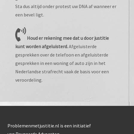
Sta dus altijd onder protest uw DNA af wanneer er
een bevel ligt.
Houd er rekening mee dat u door justitie
kunt worden afgeluisterd.
Afgeluisterde
gesprekken over de telefoon en afgeluisterde
gesprekken in een woning of auto zijn in het
Nederlandse strafrecht vaak de basis voor een
veroordeling.
Problemenmetjustitie.nl is een initiatief