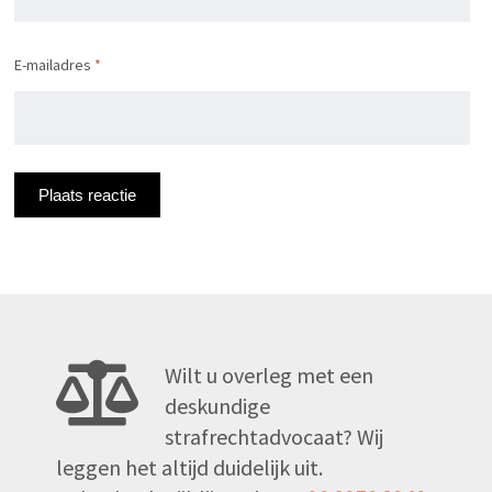
E-mailadres
*
Wilt u overleg met een
deskundige
strafrechtadvocaat? Wij
leggen het altijd duidelijk uit.