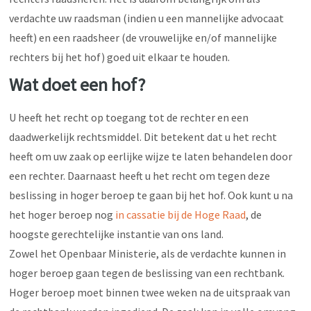
verdachte uw raadsman (indien u een mannelijke advocaat
heeft) en een raadsheer (de vrouwelijke en/of mannelijke
rechters bij het hof) goed uit elkaar te houden.
Wat doet een hof?
U heeft het recht op toegang tot de rechter en een
daadwerkelijk rechtsmiddel. Dit betekent dat u het recht
heeft om uw zaak op eerlijke wijze te laten behandelen door
een rechter. Daarnaast heeft u het recht om tegen deze
beslissing in hoger beroep te gaan bij het hof. Ook kunt u na
het hoger beroep nog
in cassatie bij de Hoge Raad
, de
hoogste gerechtelijke instantie van ons land.
Zowel het Openbaar Ministerie, als de verdachte kunnen in
hoger beroep gaan tegen de beslissing van een rechtbank.
Hoger beroep moet binnen twee weken na de uitspraak van