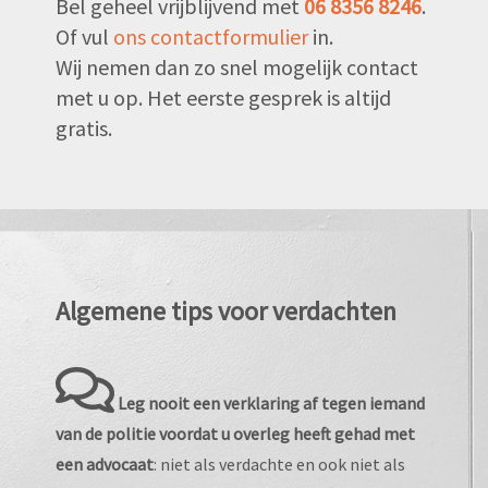
Bel geheel vrijblijvend met
06 8356 8246
.
Of vul
ons contactformulier
in.
Wij nemen dan zo snel mogelijk contact
met u op. Het eerste gesprek is altijd
gratis.
Algemene tips voor verdachten
Leg nooit een verklaring af tegen iemand
van de politie voordat u overleg heeft gehad met
een advocaat
: niet als verdachte en ook niet als