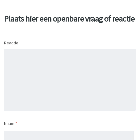
Plaats hier een openbare vraag of reactie
Reactie
Naam
*