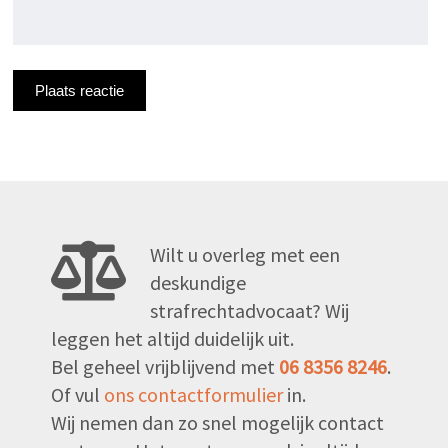
Wilt u overleg met een
deskundige
strafrechtadvocaat? Wij
leggen het altijd duidelijk uit.
Bel geheel vrijblijvend met
06 8356 8246
.
Of vul
ons contactformulier
in.
Wij nemen dan zo snel mogelijk contact