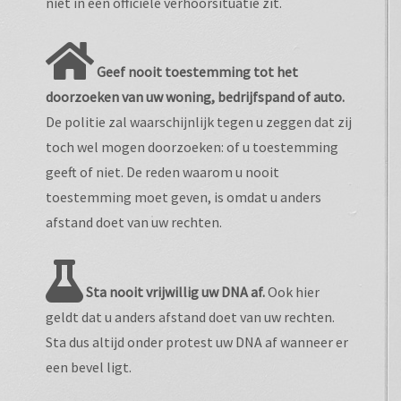
niet in een officiële verhoorsituatie zit.
Geef nooit toestemming tot het
doorzoeken van uw woning, bedrijfspand of auto.
De politie zal waarschijnlijk tegen u zeggen dat zij
toch wel mogen doorzoeken: of u toestemming
geeft of niet. De reden waarom u nooit
toestemming moet geven, is omdat u anders
afstand doet van uw rechten.
Sta nooit vrijwillig uw DNA af.
Ook hier
geldt dat u anders afstand doet van uw rechten.
Sta dus altijd onder protest uw DNA af wanneer er
een bevel ligt.