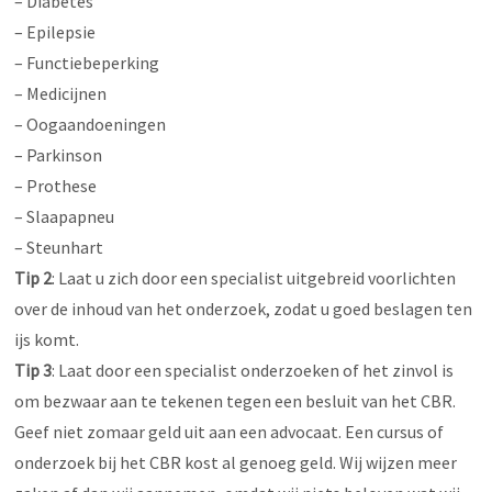
– Diabetes
– Epilepsie
– Functiebeperking
– Medicijnen
– Oogaandoeningen
– Parkinson
– Prothese
– Slaapapneu
– Steunhart
Tip 2
: Laat u zich door een specialist uitgebreid voorlichten
over de inhoud van het onderzoek, zodat u goed beslagen ten
ijs komt.
Tip 3
: Laat door een specialist onderzoeken of het zinvol is
om bezwaar aan te tekenen tegen een besluit van het CBR.
Geef niet zomaar geld uit aan een advocaat. Een cursus of
onderzoek bij het CBR kost al genoeg geld. Wij wijzen meer