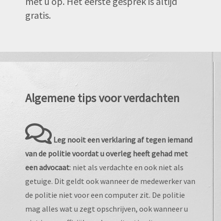
met u op. Het eerste gesprek is altijd
gratis.
Algemene tips voor verdachten
Leg nooit een verklaring af tegen iemand
van de politie voordat u overleg heeft gehad met
een advocaat
: niet als verdachte en ook niet als
getuige. Dit geldt ook wanneer de medewerker van
de politie niet voor een computer zit. De politie
mag alles wat u zegt opschrijven, ook wanneer u