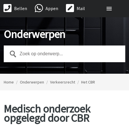
Bellen
Appen
Mail
Onderwerpen
Home
/
Onderwerpen
/
Verkeersrecht
/
Het CBR
Medisch onderzoek
opgelegd door CBR