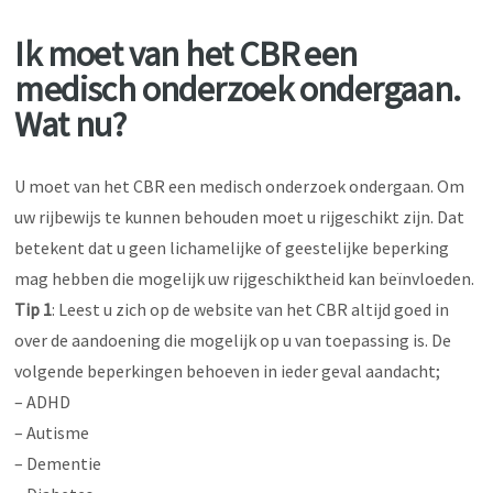
Ik moet van het CBR een
medisch onderzoek ondergaan.
Wat nu?
U moet van het CBR een medisch onderzoek ondergaan. Om
uw rijbewijs te kunnen behouden moet u rijgeschikt zijn. Dat
betekent dat u geen lichamelijke of geestelijke beperking
mag hebben die mogelijk uw rijgeschiktheid kan beïnvloeden.
Tip 1
: Leest u zich op de website van het CBR altijd goed in
over de aandoening die mogelijk op u van toepassing is. De
volgende beperkingen behoeven in ieder geval aandacht;
– ADHD
– Autisme
– Dementie