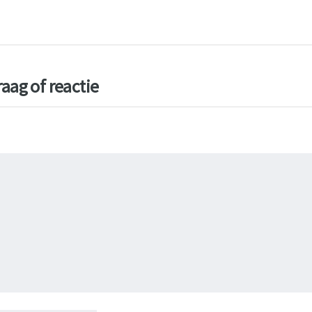
aag of reactie