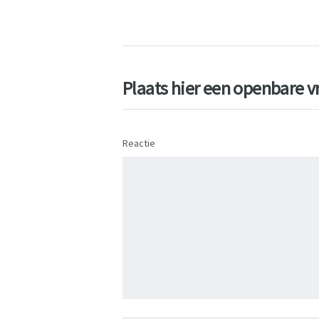
Plaats hier een openbare vr
Reactie